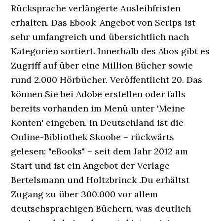
Rücksprache verlängerte Ausleihfristen
erhalten. Das Ebook-Angebot von Scrips ist
sehr umfangreich und übersichtlich nach
Kategorien sortiert. Innerhalb des Abos gibt es
Zugriff auf über eine Million Bücher sowie
rund 2.000 Hörbücher. Veröffentlicht 20. Das
können Sie bei Adobe erstellen oder falls
bereits vorhanden im Menü unter 'Meine
Konten' eingeben. In Deutschland ist die
Online-Bibliothek Skoobe – rückwärts
gelesen: "eBooks" – seit dem Jahr 2012 am
Start und ist ein Angebot der Verlage
Bertelsmann und Holtzbrinck .Du erhältst
Zugang zu über 300.000 vor allem
deutschsprachigen Büchern, was deutlich