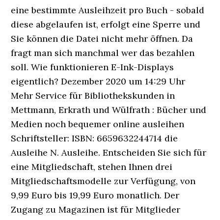
N. Ausleihe. Entscheiden Sie sich für
eine Mitgliedschaft, stehen Ihnen drei
Mitgliedschaftsmodelle zur Verfügung, von
9,99 Euro bis 19,99 Euro monatlich. Der
Zugang zu Magazinen ist für Mitglieder