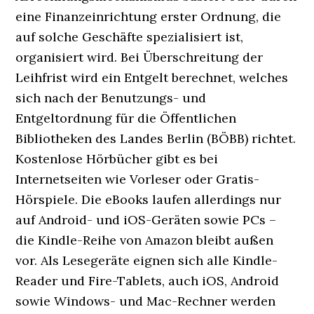
eine Finanzeinrichtung erster Ordnung, die
auf solche Geschäfte spezialisiert ist,
organisiert wird. Bei Überschreitung der
Leihfrist wird ein Entgelt berechnet, welches
sich nach der Benutzungs- und
Entgeltordnung für die Öffentlichen
Bibliotheken des Landes Berlin (BÖBB) richtet.
Kostenlose Hörbücher gibt es bei
Internetseiten wie Vorleser oder Gratis-
Hörspiele. Die eBooks laufen allerdings nur
auf Android- und iOS-Geräten sowie PCs –
die Kindle-Reihe von Amazon bleibt außen
vor. Als Lesegeräte eignen sich alle Kindle-
Reader und Fire-Tablets, auch iOS, Android
sowie Windows- und Mac-Rechner werden