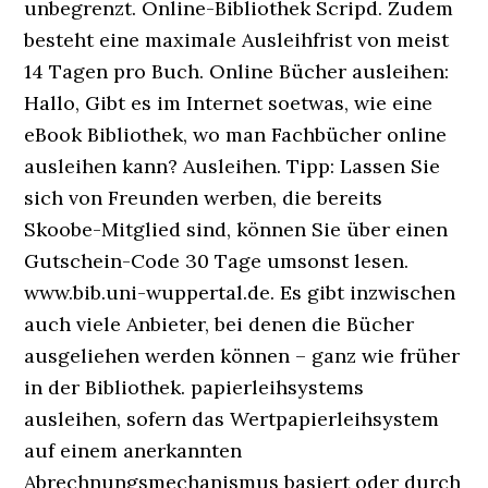
unbegrenzt. Online-Bibliothek Scripd. Zudem
besteht eine maximale Ausleihfrist von meist
14 Tagen pro Buch. Online Bücher ausleihen:
Hallo, Gibt es im Internet soetwas, wie eine
eBook Bibliothek, wo man Fachbücher online
ausleihen kann? Ausleihen. Tipp: Lassen Sie
sich von Freunden werben, die bereits
Skoobe-Mitglied sind, können Sie über einen
Gutschein-Code 30 Tage umsonst lesen.
www.bib.uni-wuppertal.de. Es gibt inzwischen
auch viele Anbieter, bei denen die Bücher
ausgeliehen werden können – ganz wie früher
in der Bibliothek. papierleihsystems
ausleihen, sofern das Wertpapierleihsystem
auf einem anerkannten
Abrechnungsmechanismus basiert oder durch