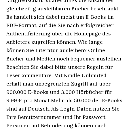
Mitgliedschaft ist allerdings die Anzahl der
gleichzeitig ausleihbaren Bücher beschränkt.
Es handelt sich dabei meist um E-Books im
PDF-Format, auf die Sie nach erfolgreicher
Authentifizierung über die Homepage des
Anbieters zugreifen können. Wie lange
können Sie Literatur ausleihen? Online
Bücher und Medien noch bequemer ausleihen
Beachten Sie dabei bitte unsere Regeln für
Leserkommentare. Mit Kindle Unlimited
erhält man unbegrenzten Zugriff auf über
900.000 E-Books und 3.000 Hörbücher für
9,99 € pro Monat.Mehr als 50.000 der E-Books
sind auf Deutsch. Als Login-Daten nutzen Sie
Ihre Benutzernummer und Ihr Passwort.
Personen mit Behinderung können nach