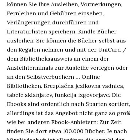
können Sie Ihre Ausleihen, Vormerkungen,
Fernleihen und Gebühren einsehen,
Verlängerungen durchführen und
Literaturlisten speichern. Kindle Bücher
ausleihen. Sie können die Bücher selbst aus
den Regalen nehmen und mit der UniCard /
dem Bibliotheksausweis an einem der
Ausleihterminals zur Ausleihe vorlegen oder
an den Selbstverbuchern … Online-
Bibliotheken. Brezplačna jezikovna vadnica,
tabele sklanjatev, funkcija izgovorjave. Die
Ebooks sind ordentlich nach Sparten sortiert,
allerdings ist das Angebot nicht ganz so groß
wie bei anderen Ebook-Anbietern: Zur Zeit
finden Sie dort etwa 100.000 Bücher. Je nach