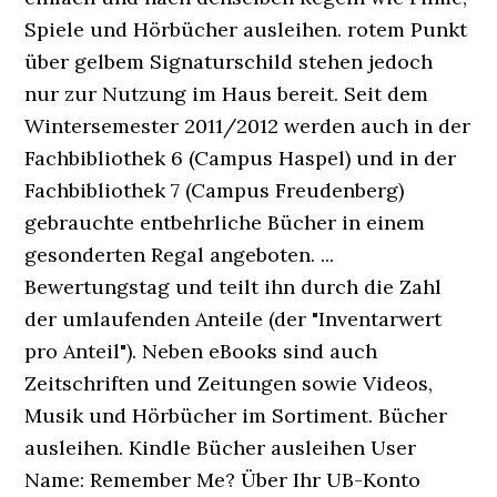
Spiele und Hörbücher ausleihen. rotem Punkt
über gelbem Signaturschild stehen jedoch
nur zur Nutzung im Haus bereit. Seit dem
Wintersemester 2011/2012 werden auch in der
Fachbibliothek 6 (Campus Haspel) und in der
Fachbibliothek 7 (Campus Freudenberg)
gebrauchte entbehrliche Bücher in einem
gesonderten Regal angeboten. ...
Bewertungstag und teilt ihn durch die Zahl
der umlaufenden Anteile (der "Inventarwert
pro Anteil"). Neben eBooks sind auch
Zeitschriften und Zeitungen sowie Videos,
Musik und Hörbücher im Sortiment. Bücher
ausleihen. Kindle Bücher ausleihen User
Name: Remember Me? Über Ihr UB-Konto