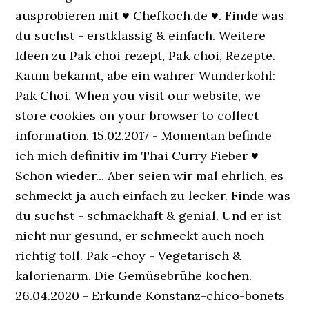
ausprobieren mit ♥ Chefkoch.de ♥. Finde was
du suchst - erstklassig & einfach. Weitere
Ideen zu Pak choi rezept, Pak choi, Rezepte.
Kaum bekannt, abe ein wahrer Wunderkohl:
Pak Choi. When you visit our website, we
store cookies on your browser to collect
information. 15.02.2017 - Momentan befinde
ich mich definitiv im Thai Curry Fieber ♥
Schon wieder... Aber seien wir mal ehrlich, es
schmeckt ja auch einfach zu lecker. Finde was
du suchst - schmackhaft & genial. Und er ist
nicht nur gesund, er schmeckt auch noch
richtig toll. Pak -choy - Vegetarisch &
kalorienarm. Die Gemüsebrühe kochen.
26.04.2020 - Erkunde Konstanz-chico-bonets