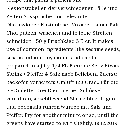
Flexionstabellen der verschiedenen Fälle und
Zeiten Aussprache und relevante
Diskussionen Kostenloser Vokabeltrainer Pak
Choi putzen, waschen und in feine Streifen
schneiden. 150 g Frischkäse 3 Eier. It makes
use of common ingredients like sesame seeds,
sesame oil and soy sauce, and can be
prepared in a jiffy. 1/4 EL Fleur de Sel > Etwas
Sbrinz + Pfeffer & Salz nach Belieben.. Zuerst:
Backofen vorheizen: Umluft 120 Grad.. Für die
Ei-Omlette: Drei Eier in einer Schüssel
verrühren, anschliessend Sbrinz hinzufügen
und nochmals rühren.Würzen mit Salz und
Pfeffer. Fry for another minute or so, until the
greens have started to wilt slightly. 18.12.2019